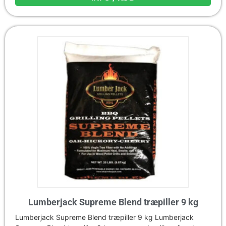
Lumberjack Supreme Blend træpiller 9 kg
Lumberjack Supreme Blend træpiller 9 kg Lumberjack