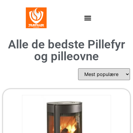
Alle de bedste Pillefyr
og pilleovne