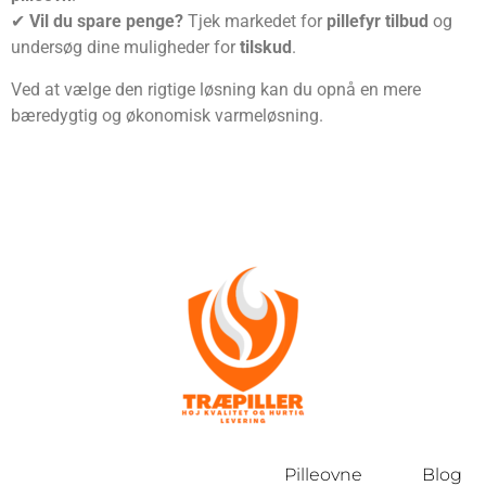
✔
Vil du spare penge?
Tjek markedet for
pillefyr tilbud
og
undersøg dine muligheder for
tilskud
.
Ved at vælge den rigtige løsning kan du opnå en mere
bæredygtig og økonomisk varmeløsning.
Pilleovne
Blog