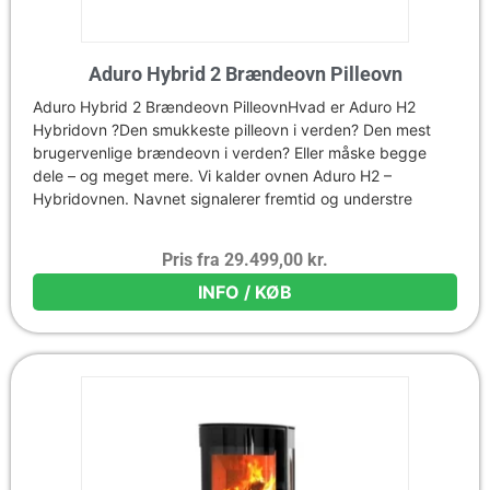
Aduro Hybrid 2 Brændeovn Pilleovn
Aduro Hybrid 2 Brændeovn PilleovnHvad er Aduro H2
Hybridovn ?Den smukkeste pilleovn i verden? Den mest
brugervenlige brændeovn i verden? Eller måske begge
dele – og meget mere. Vi kalder ovnen Aduro H2 –
Hybridovnen. Navnet signalerer fremtid og understre
Pris fra
29.499,00
kr.
INFO / KØB