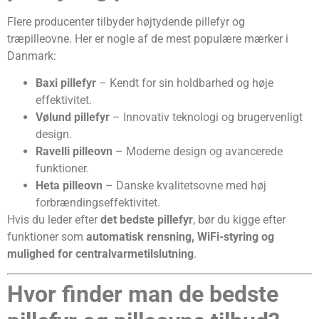
Flere producenter tilbyder højtydende pillefyr og
træpilleovne. Her er nogle af de mest populære mærker i
Danmark:
Baxi pillefyr
– Kendt for sin holdbarhed og høje
effektivitet.
Vølund pillefyr
– Innovativ teknologi og brugervenligt
design.
Ravelli pilleovn
– Moderne design og avancerede
funktioner.
Heta pilleovn
– Danske kvalitetsovne med høj
forbrændingseffektivitet.
Hvis du leder efter
det bedste pillefyr
, bør du kigge efter
funktioner som
automatisk rensning, WiFi-styring og
mulighed for centralvarmetilslutning
.
Hvor finder man de bedste